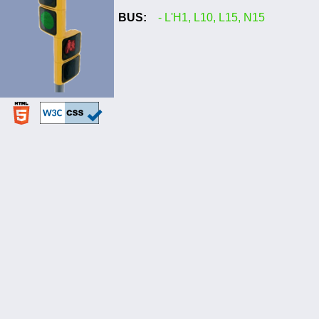
BUS:
- L'H1, L10, L15, N15